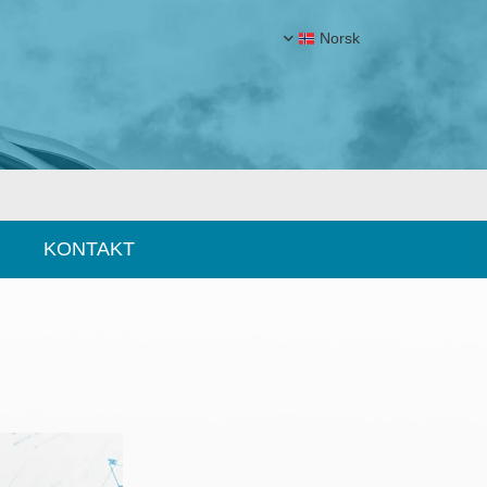
Norsk
KONTAKT