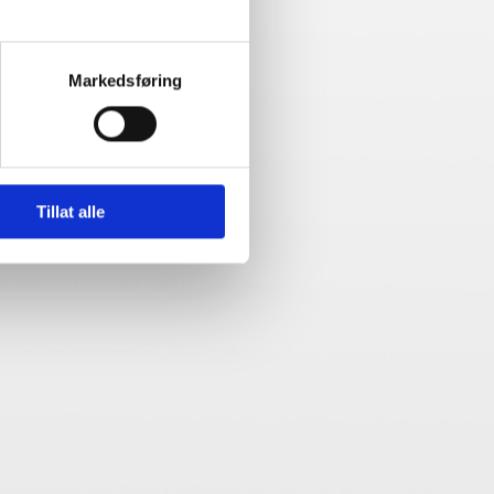
Markedsføring
Tillat alle