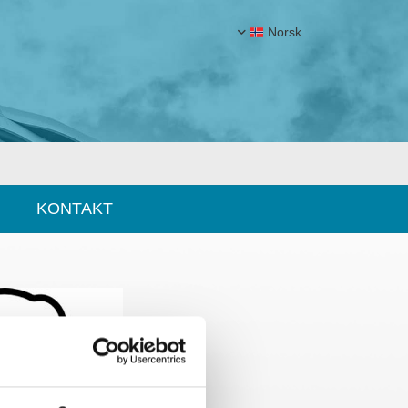
Norsk
KONTAKT